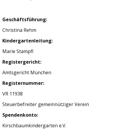
Geschäftsführung:
Christina Rehm
Kindergartenleitung:
Marie Stampfl
Registergericht:
Amtsgericht München
Registernummer:
VR 11938
Steuerbefreiter gemeinnütziger Verein
Spendenkonto:
Kirschbaumkindergarten e.V.