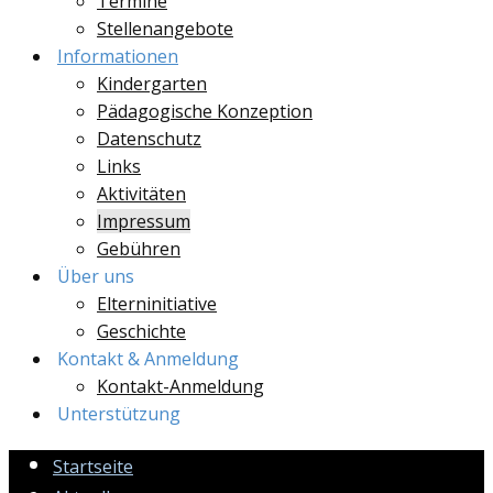
Termine
Stellenangebote
Informationen
Kindergarten
Pädagogische Konzeption
Datenschutz
Links
Aktivitäten
Impressum
Gebühren
Über uns
Elterninitiative
Geschichte
Kontakt & Anmeldung
Kontakt-Anmeldung
Unterstützung
Startseite