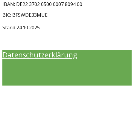
IBAN: DE22 3702 0500 0007 8094 00
BIC: BFSWDE33MUE
Stand 24.10.2025
Datenschutzerklärung