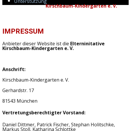
Unterstützung
Kirschbaum-Kindergarten e. V.
IMPRESSUM
Anbieter dieser Website ist die
Elterninitative
Kirschbaum-Kindergarten e. V.
Anschrift:
Kirschbaum-Kindergarten e. V.
Gerhardstr. 17
81543 München
Vertretungsberechtigter Vorstand:
Daniel Dittmer, Patrick Fischer, Stephan Holitschke,
Markus Stoll, Katharina Schlottke