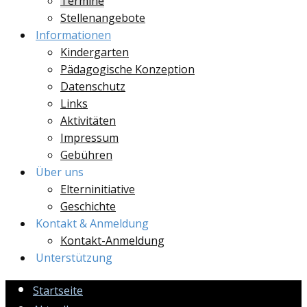
Termine
Stellenangebote
Informationen
Kindergarten
Pädagogische Konzeption
Datenschutz
Links
Aktivitäten
Impressum
Gebühren
Über uns
Elterninitiative
Geschichte
Kontakt & Anmeldung
Kontakt-Anmeldung
Unterstützung
Startseite