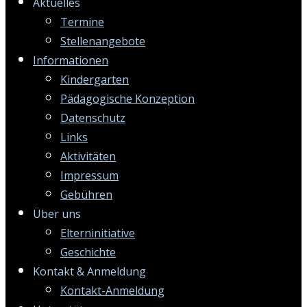
Aktuelles
Termine
Stellenangebote
Informationen
Kindergarten
Pädagogische Konzeption
Datenschutz
Links
Aktivitäten
Impressum
Gebühren
Über uns
Elterninitiative
Geschichte
Kontakt & Anmeldung
Kontakt-Anmeldung